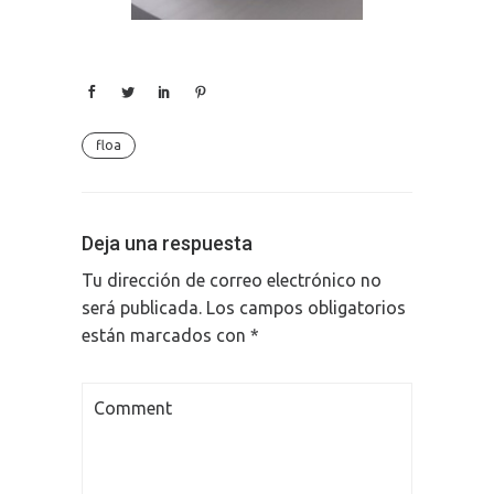
floa
Deja una respuesta
Tu dirección de correo electrónico no
será publicada.
Los campos obligatorios
están marcados con
*