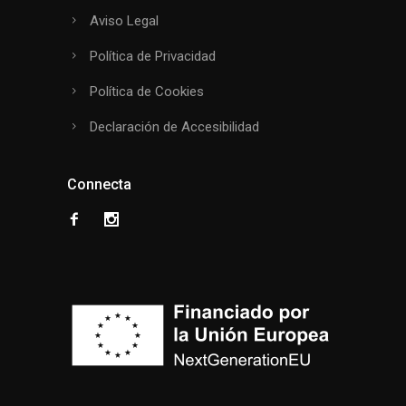
Aviso Legal
Política de Privacidad
Política de Cookies
Declaración de Accesibilidad
Connecta