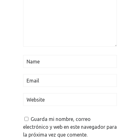
Guarda mi nombre, correo
electrónico y web en este navegador para
la próxima vez que comente.