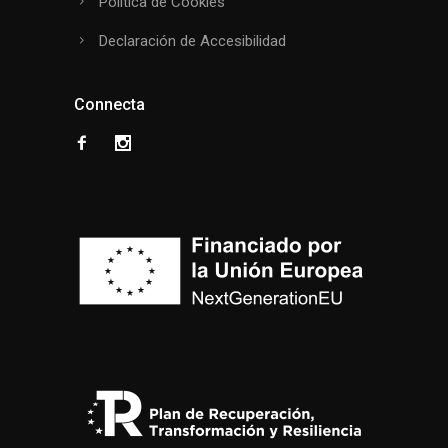
Política de Cookies
Declaración de Accesibilidad
Connecta