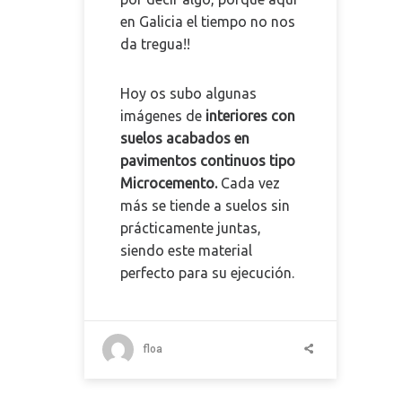
en Galicia el tiempo no nos
da tregua!!
Hoy os subo algunas
imágenes de
interiores con
suelos acabados en
pavimentos continuos tipo
Microcemento.
Cada vez
más se tiende a suelos sin
prácticamente juntas,
siendo este material
perfecto para su ejecución.
floa