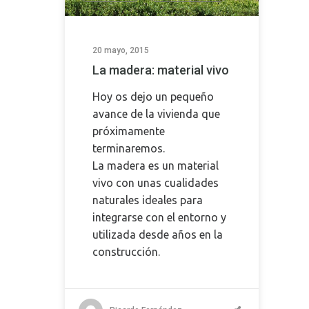
20 mayo, 2015
La madera: material vivo
Hoy os dejo un pequeño
avance de la vivienda que
próximamente
terminaremos.
La madera es un material
vivo con unas cualidades
naturales ideales para
integrarse con el entorno y
utilizada desde años en la
construcción.